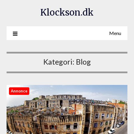
Klockson.dk
Menu
Kategori:
Blog
Annonce