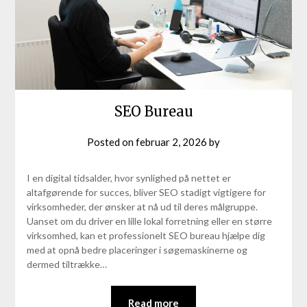
SEO Bureau
Posted on
februar 2, 2026
by
I en digital tidsalder, hvor synlighed på nettet er
altafgørende for succes, bliver SEO stadigt vigtigere for
virksomheder, der ønsker at nå ud til deres målgruppe.
Uanset om du driver en lille lokal forretning eller en større
virksomhed, kan et professionelt SEO bureau hjælpe dig
med at opnå bedre placeringer i søgemaskinerne og
dermed tiltrække…
Read more