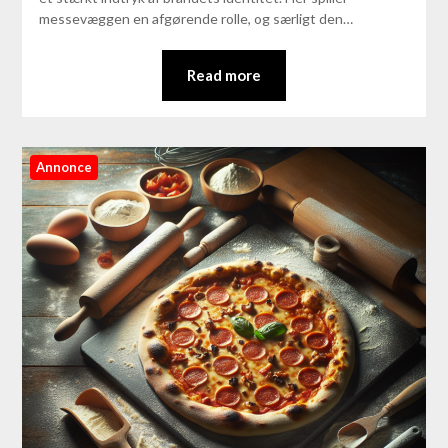
messevæggen en afgørende rolle, og særligt den…
Read more
Annonce