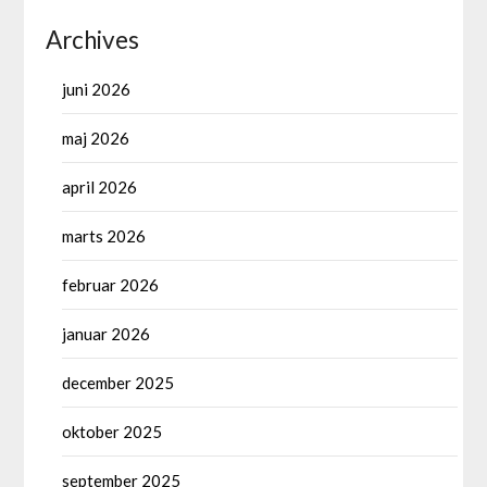
Archives
juni 2026
maj 2026
april 2026
marts 2026
februar 2026
januar 2026
december 2025
oktober 2025
september 2025