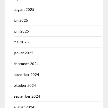
august 2025
juli 2025
juni 2025
maj 2025
januar 2025
december 2024
november 2024
oktober 2024
september 2024
august 2024