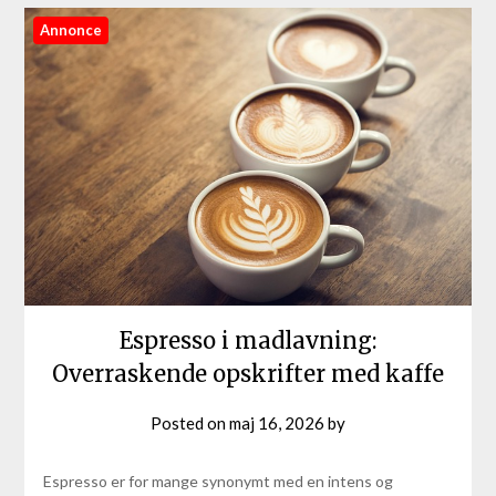
Annonce
Espresso i madlavning:
Overraskende opskrifter med kaffe
Posted on
maj 16, 2026
by
Espresso er for mange synonymt med en intens og