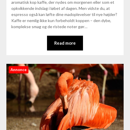
aromatisk kop kaffe, der nydes om morgenen eller som et
opkvikkende indslag i løbet af dagen. Men vidste du, at
espresso også kan løfte dine madoplevelser til nye højder?
Kaffe er nemlig ikke kun forbeholdt koppen – den dybe,
komplekse smag og de ristede noter gør…
Read more
Annonce