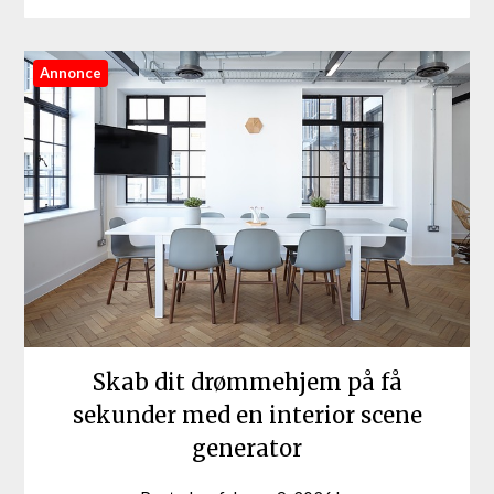
Annonce
Skab dit drømmehjem på få
sekunder med en interior scene
generator