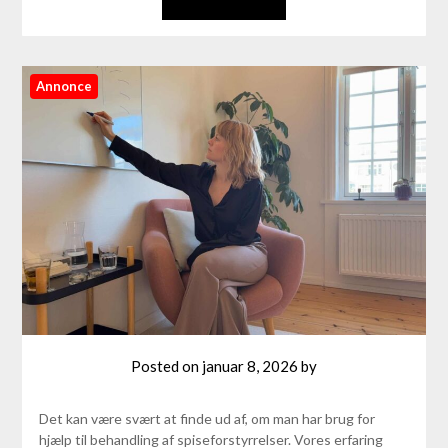
Annonce
Posted on
januar 8, 2026
by
Det kan være svært at finde ud af, om man har brug for
hjælp til behandling af spiseforstyrrelser. Vores erfaring