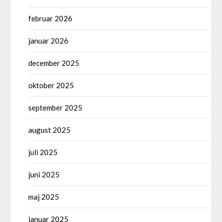
februar 2026
januar 2026
december 2025
oktober 2025
september 2025
august 2025
juli 2025
juni 2025
maj 2025
januar 2025