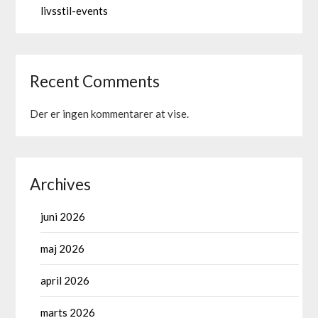
livsstil-events
Recent Comments
Der er ingen kommentarer at vise.
Archives
juni 2026
maj 2026
april 2026
marts 2026