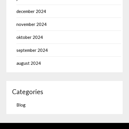
december 2024
november 2024
oktober 2024
september 2024
august 2024
Categories
Blog