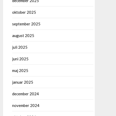
december 2025
oktober 2025
september 2025
august 2025
juli 2025
juni 2025
maj 2025
januar 2025
december 2024
november 2024