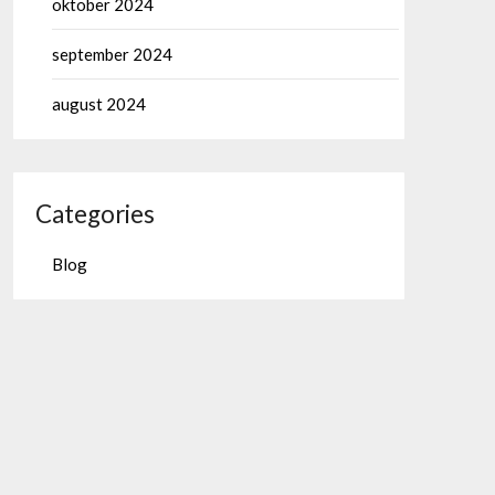
oktober 2024
september 2024
august 2024
Categories
Blog