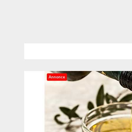
Annonce