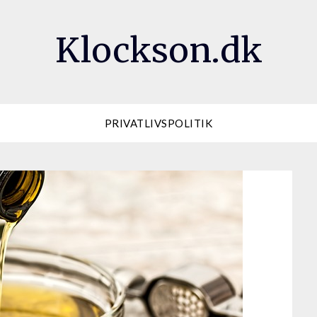
Klockson.dk
PRIVATLIVSPOLITIK