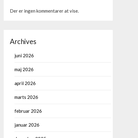
Der er ingen kommentarer at vise.
Archives
juni 2026
maj 2026
april 2026
marts 2026
februar 2026
januar 2026