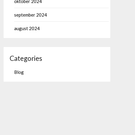
oktober 2024
september 2024
august 2024
Categories
Blog