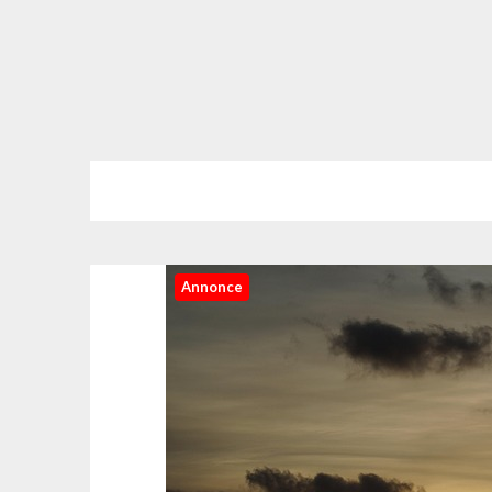
Annonce