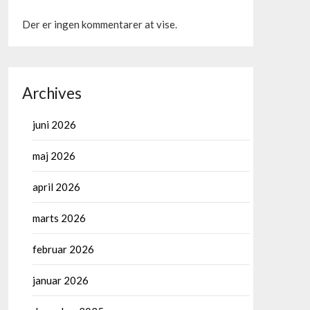
Der er ingen kommentarer at vise.
Archives
juni 2026
maj 2026
april 2026
marts 2026
februar 2026
januar 2026