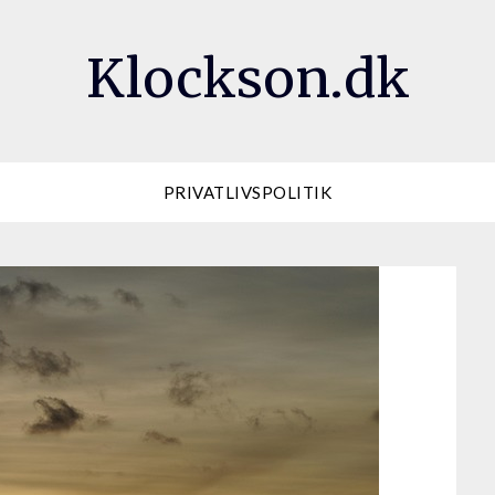
Klockson.dk
PRIVATLIVSPOLITIK