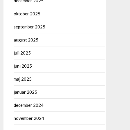
december 2025
oktober 2025
september 2025
august 2025
juli 2025
juni 2025
maj 2025
januar 2025
december 2024
november 2024